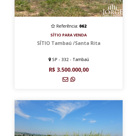
Referência:
062
SÍTIO PARA VENDA
SÍTIO Tambaú /Santa Rita
SP - 332 - Tambaú
R$ 3.500.000,00