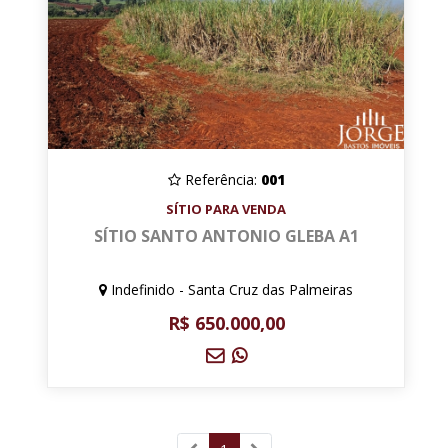
Referência:
001
SÍTIO PARA VENDA
SÍTIO SANTO ANTONIO GLEBA A1
Indefinido - Santa Cruz das Palmeiras
R$ 650.000,00