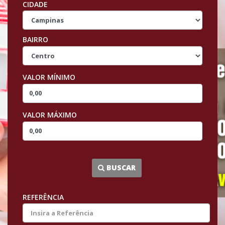
CIDADE
BAIRRO
VALOR MÍNIMO
VALOR MÁXIMO
...
BUSCAR
REFERÊNCIA