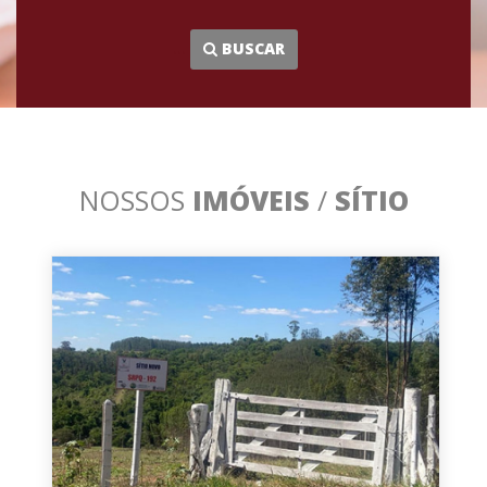
...
BUSCAR
NOSSOS
IMÓVEIS
/
SÍTIO