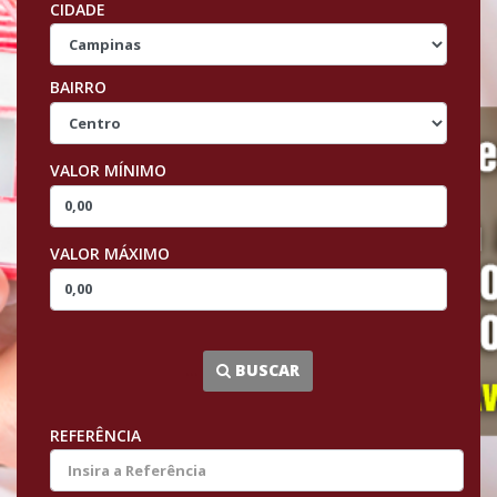
CIDADE
BAIRRO
VALOR MÍNIMO
VALOR MÁXIMO
...
BUSCAR
REFERÊNCIA