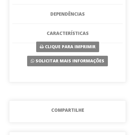
DEPENDÊNCIAS
CARACTERÍSTICAS
CLIQUE PARA IMPRIMIR
SOLICITAR MAIS INFORMAÇÕES
COMPARTILHE