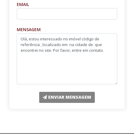
EMAIL
MENSAGEM
ENVIAR MENSAGEM