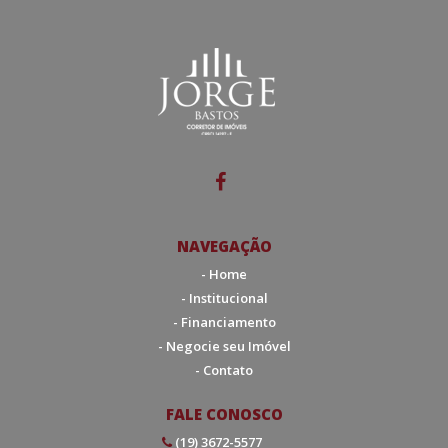
NAVEGAÇÃO
- Home
- Institucional
- Financiamento
- Negocie seu Imóvel
- Contato
FALE CONOSCO
(19) 3672-5577