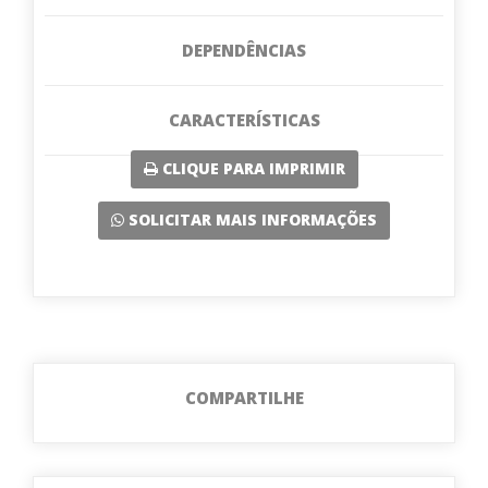
DEPENDÊNCIAS
CARACTERÍSTICAS
CLIQUE PARA IMPRIMIR
SOLICITAR MAIS INFORMAÇÕES
COMPARTILHE