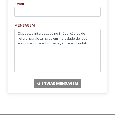
EMAIL
MENSAGEM
ENVIAR MENSAGEM