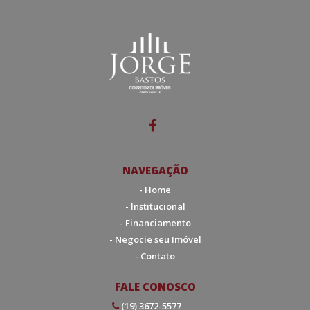
NAVEGAÇÃO
- Home
- Institucional
- Financiamento
- Negocie seu Imóvel
- Contato
FALE CONOSCO
(19) 3672-5577