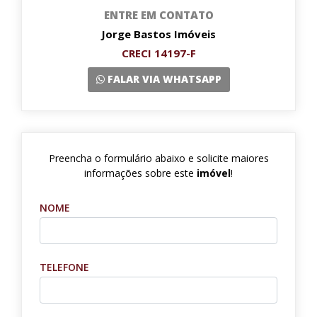
ENTRE EM CONTATO
Jorge Bastos Imóveis
CRECI 14197-F
FALAR VIA WHATSAPP
Preencha o formulário abaixo e solicite maiores
informações sobre este
imóvel
!
NOME
TELEFONE