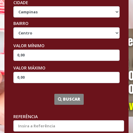
CIDADE
BAIRRO
VALOR MÍNIMO
VALOR MÁXIMO
...
BUSCAR
REFERÊNCIA