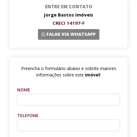
ENTRE EM CONTATO
Jorge Bastos Imóveis
CRECI 14197-F
FALAR VIA WHATSAPP
Preencha o formulário abaixo e solicite maiores
informações sobre este
imóvel
!
NOME
TELEFONE