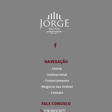
NAVEGAÇÃO
- Home
- Institucional
- Financiamento
- Negocie seu Imóvel
- Contato
FALE CONOSCO
(19) 3672-5577