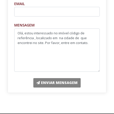
EMAIL
MENSAGEM
ENVIAR MENSAGEM