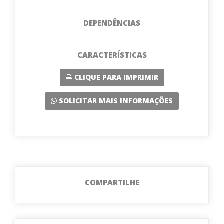
DEPENDÊNCIAS
CARACTERÍSTICAS
CLIQUE PARA IMPRIMIR
SOLICITAR MAIS INFORMAÇÕES
COMPARTILHE