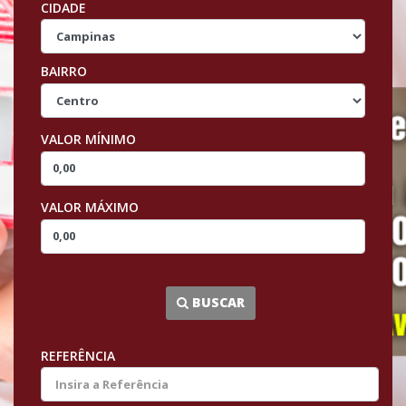
CIDADE
BAIRRO
VALOR MÍNIMO
VALOR MÁXIMO
...
BUSCAR
REFERÊNCIA