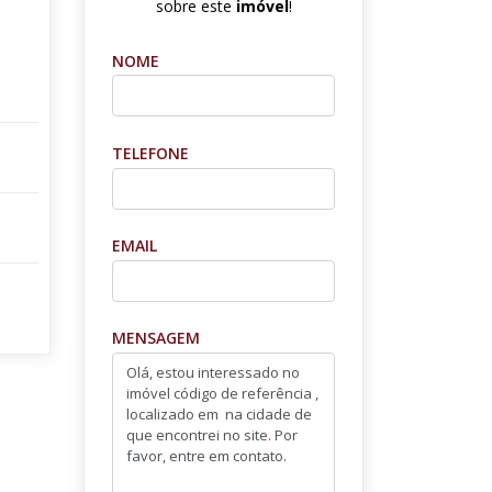
sobre este
imóvel
!
NOME
TELEFONE
EMAIL
MENSAGEM