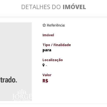
DETALHES DO
IMÓVEL
Referência:
Imóvel
Tipo / Finalidade
para
Localização
-
Valor
R$