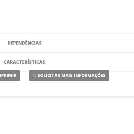
DEPENDÊNCIAS
CARACTERÍSTICAS
MPRIMIR
SOLICITAR MAIS INFORMAÇÕES