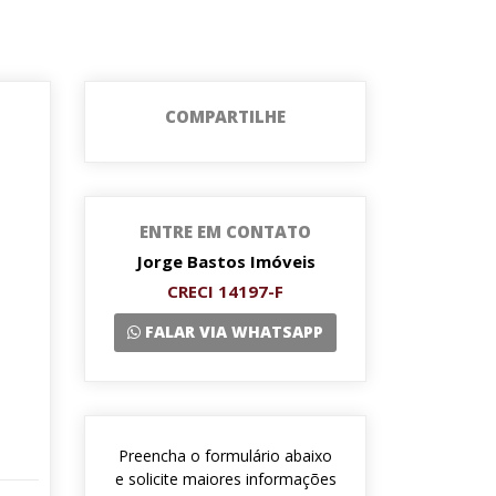
COMPARTILHE
ENTRE EM CONTATO
Jorge Bastos Imóveis
CRECI 14197-F
FALAR VIA WHATSAPP
Preencha o formulário abaixo
e solicite maiores informações