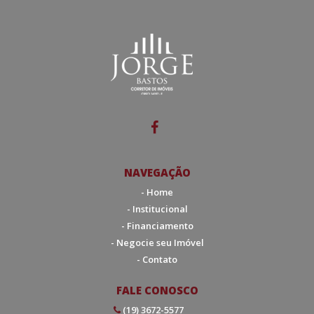
NAVEGAÇÃO
- Home
- Institucional
- Financiamento
- Negocie seu Imóvel
- Contato
FALE CONOSCO
(19) 3672-5577