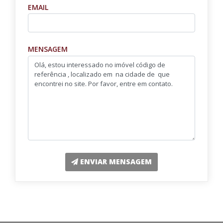
EMAIL
MENSAGEM
ENVIAR MENSAGEM