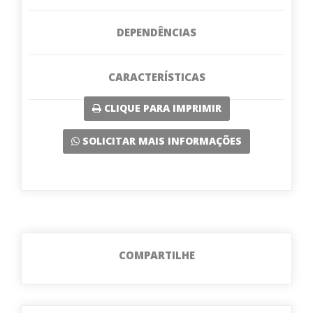
DEPENDÊNCIAS
CARACTERÍSTICAS
CLIQUE PARA IMPRIMIR
SOLICITAR MAIS INFORMAÇÕES
COMPARTILHE