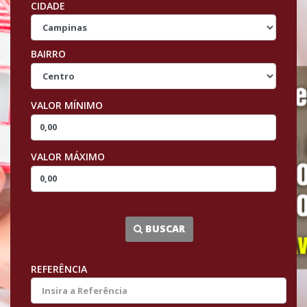
CIDADE
BAIRRO
VALOR MÍNIMO
VALOR MÁXIMO
...
BUSCAR
REFERÊNCIA