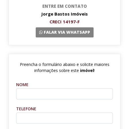
ENTRE EM CONTATO
Jorge Bastos Imóveis
CRECI 14197-F
FALAR VIA WHATSAPP
Preencha o formulário abaixo e solicite maiores
informações sobre este
imóvel
!
NOME
TELEFONE